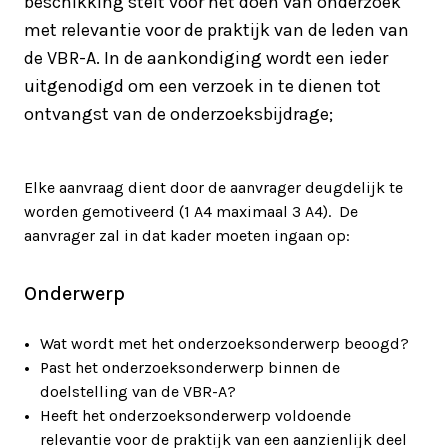
beschikking stelt voor het doen van onderzoek
met relevantie voor de praktijk van de leden van
de VBR-A. In de aankondiging wordt een ieder
uitgenodigd om een verzoek in te dienen tot
ontvangst van de onderzoeksbijdrage;
Elke aanvraag dient door de aanvrager deugdelijk te
worden gemotiveerd (1 A4 maximaal 3 A4). De
aanvrager zal in dat kader moeten ingaan op:
Onderwerp
Wat wordt met het onderzoeksonderwerp beoogd?
Past het onderzoeksonderwerp binnen de
doelstelling van de VBR-A?
Heeft het onderzoeksonderwerp voldoende
relevantie voor de praktijk van een aanzienlijk deel