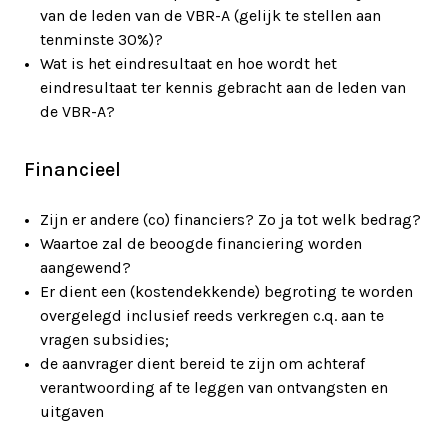
van de leden van de VBR-A (gelijk te stellen aan
tenminste 30%)?
Wat is het eindresultaat en hoe wordt het
eindresultaat ter kennis gebracht aan de leden van
de VBR-A?
Financieel
Zijn er andere (co) financiers? Zo ja tot welk bedrag?
Waartoe zal de beoogde financiering worden
aangewend?
Er dient een (kostendekkende) begroting te worden
overgelegd inclusief reeds verkregen c.q. aan te
vragen subsidies;
de aanvrager dient bereid te zijn om achteraf
verantwoording af te leggen van ontvangsten en
uitgaven