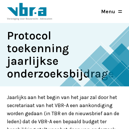
Menu
Protocol
toekenning
jaarlijkse
onderzoeksbijdrage
Jaarlijks aan het begin van het jaar zal door het
secretariaat van het VBR-A een aankondiging
worden gedaan (in TBR en de nieuwsbrief aan de
leden) dat de VBR-A een bepaald budget ter