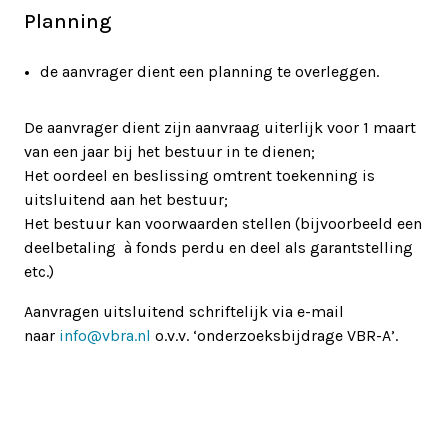
Planning
de aanvrager dient een planning te overleggen.
De aanvrager dient zijn aanvraag uiterlijk voor 1 maart
van een jaar bij het bestuur in te dienen;
Het oordeel en beslissing omtrent toekenning is
uitsluitend aan het bestuur;
Het bestuur kan voorwaarden stellen (bijvoorbeeld een
deelbetaling à fonds perdu en deel als garantstelling
etc.)
Aanvragen uitsluitend schriftelijk via e-mail
naar
info@vbra.nl
o.v.v. ‘onderzoeksbijdrage VBR-A’.