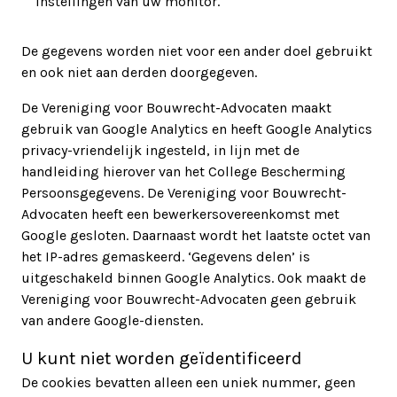
instellingen van uw monitor.
De gegevens worden niet voor een ander doel gebruikt
en ook niet aan derden doorgegeven.
De Vereniging voor Bouwrecht-Advocaten maakt
gebruik van Google Analytics en heeft Google Analytics
privacy-vriendelijk ingesteld, in lijn met de
handleiding hierover van het College Bescherming
Persoonsgegevens. De Vereniging voor Bouwrecht-
Advocaten heeft een bewerkersovereenkomst met
Google gesloten. Daarnaast wordt het laatste octet van
het IP-adres gemaskeerd. ‘Gegevens delen’ is
uitgeschakeld binnen Google Analytics. Ook maakt de
Vereniging voor Bouwrecht-Advocaten geen gebruik
van andere Google-diensten.
U kunt niet worden geïdentificeerd
De cookies bevatten alleen een uniek nummer, geen