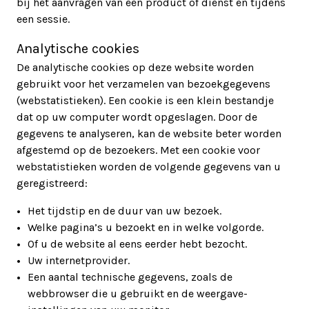
bij het aanvragen van een product of dienst en tijdens
een sessie.
Analytische cookies
De analytische cookies op deze website worden
gebruikt voor het verzamelen van bezoekgegevens
(webstatistieken). Een cookie is een klein bestandje
dat op uw computer wordt opgeslagen. Door de
gegevens te analyseren, kan de website beter worden
afgestemd op de bezoekers. Met een cookie voor
webstatistieken worden de volgende gegevens van u
geregistreerd:
Het tijdstip en de duur van uw bezoek.
Welke pagina’s u bezoekt en in welke volgorde.
Of u de website al eens eerder hebt bezocht.
Uw internetprovider.
Een aantal technische gegevens, zoals de
webbrowser die u gebruikt en de weergave-