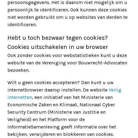
persoonsgegevens. Het is daarom niet mogelijk om u
persoonlijk te identificeren. Ook kunnen deze cookies
niet worden gebruikt om u op websites van derden te
identificeren.
Hebt u toch bezwaar tegen cookies?
Cookies uitschakelen in uw browser
Ook zonder cookies voor webstatistieken kunt u deze
website van de Vereniging voor Bouwrecht-Advocaten
bezoeken.
Wilt u geen cookies accepteren? Dan kunt u uw
internetbrowser daarop instellen. De website
Veilig
internetten
, een initiatief van het Ministerie van
Economische Zaken en Klimaat, Nationaal Cyber
Security Centrum (Ministerie van Justitie en
Veiligheid) en het Platform voor de
InformatieSamenleving geeft informatie over het
bekijken, verwijderen en blokkeren van cookies.