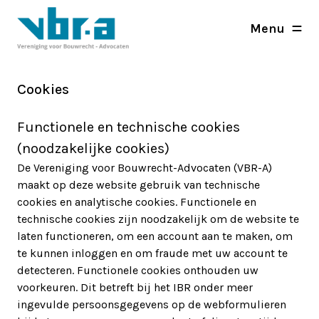
Menu
Cookies
Functionele en technische cookies
(noodzakelijke cookies)
De Vereniging voor Bouwrecht-Advocaten (VBR-A)
maakt op deze website gebruik van technische
cookies en analytische cookies. Functionele en
technische cookies zijn noodzakelijk om de website te
laten functioneren, om een account aan te maken, om
te kunnen inloggen en om fraude met uw account te
detecteren. Functionele cookies onthouden uw
voorkeuren. Dit betreft bij het IBR onder meer
ingevulde persoonsgegevens op de webformulieren