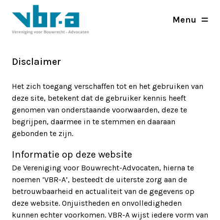
Menu
Disclaimer
Het zich toegang verschaffen tot en het gebruiken van
deze site, betekent dat de gebruiker kennis heeft
genomen van onderstaande voorwaarden, deze te
begrijpen, daarmee in te stemmen en daaraan
gebonden te zijn.
Informatie op deze website
De Vereniging voor Bouwrecht-Advocaten, hierna te
noemen ‘VBR-A’, besteedt de uiterste zorg aan de
betrouwbaarheid en actualiteit van de gegevens op
deze website. Onjuistheden en onvolledigheden
kunnen echter voorkomen. VBR-A wijst iedere vorm van