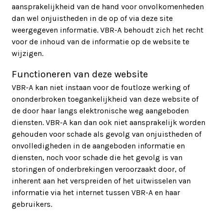
aansprakelijkheid van de hand voor onvolkomenheden
dan wel onjuistheden in de op of via deze site
weergegeven informatie. VBR-A behoudt zich het recht
voor de inhoud van de informatie op de website te
wijzigen.
Functioneren van deze website
VBR-A kan niet instaan voor de foutloze werking of
ononderbroken toegankelijkheid van deze website of
de door haar langs elektronische weg aangeboden
diensten. VBR-A kan dan ook niet aansprakelijk worden
gehouden voor schade als gevolg van onjuistheden of
onvolledigheden in de aangeboden informatie en
diensten, noch voor schade die het gevolg is van
storingen of onderbrekingen veroorzaakt door, of
inherent aan het verspreiden of het uitwisselen van
informatie via het internet tussen VBR-A en haar
gebruikers.