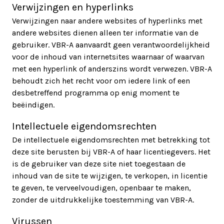
Verwijzingen en hyperlinks
Verwijzingen naar andere websites of hyperlinks met
andere websites dienen alleen ter informatie van de
gebruiker. VBR-A aanvaardt geen verantwoordelijkheid
voor de inhoud van internetsites waarnaar of waarvan
met een hyperlink of anderszins wordt verwezen. VBR-A
behoudt zich het recht voor om iedere link of een
desbetreffend programma op enig moment te
beëindigen.
Intellectuele eigendomsrechten
De intellectuele eigendomsrechten met betrekking tot
deze site berusten bij VBR-A of haar licentiegevers. Het
is de gebruiker van deze site niet toegestaan de
inhoud van de site te wijzigen, te verkopen, in licentie
te geven, te verveelvoudigen, openbaar te maken,
zonder de uitdrukkelijke toestemming van VBR-A.
Virussen