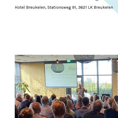
Hotel Breukelen, Stationsweg 91, 3621 LK Breukelen