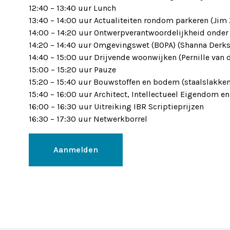
12:40 – 13:40 uur Lunch
13:40 – 14:00 uur Actualiteiten rondom parkeren (Jim
14:00 – 14:20 uur Ontwerpverantwoordelijkheid onder
14:20 – 14:40 uur Omgevingswet (BOPA) (Shanna Derks
14:40 – 15:00 uur Drijvende woonwijken (Pernille van 
15:00 – 15:20 uur Pauze
15:20 – 15:40 uur Bouwstoffen en bodem (staalslakken)
15:40 – 16:00 uur Architect, Intellectueel Eigendom en 
16:00 – 16:30 uur Uitreiking IBR Scriptieprijzen
16:30 – 17:30 uur Netwerkborrel
Aanmelden