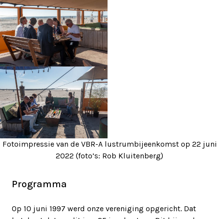
Fotoimpressie van de VBR-A lustrumbijeenkomst op 22 juni
2022 (foto’s: Rob Kluitenberg)
Programma
Op 10 juni 1997 werd onze vereniging opgericht. Dat