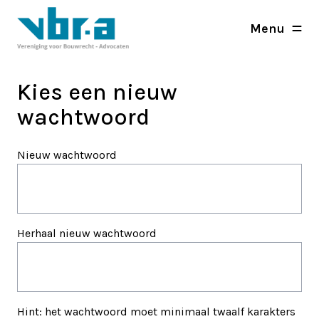
Menu
Kies een nieuw
wachtwoord
Nieuw wachtwoord
Herhaal nieuw wachtwoord
Hint: het wachtwoord moet minimaal twaalf karakters